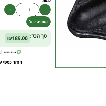
+
−
הוספה לסל
Alternative:
סך הכל:
₪189.00
החזר כספי ע