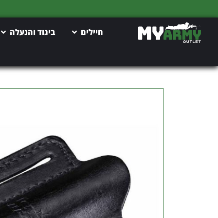
חיילים
ביגוד והנעלה