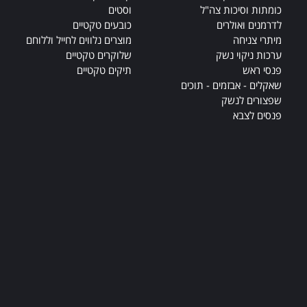
כומתות וסיכות צה"ל
וסטים
לדרמנים ואולרים
כובעים טקטיים
מיתרי צניחה
מוצרים נלווים לחייל וללוחם
ערכות ניקוי נשק
שלוקרים טקטיים
פנסי ראש
תיקים טקטיים
שאקלים - אבזמים - תוכים
שפצורים לנשק
פנסים לצבא