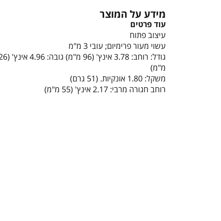
מידע על המוצר
עוד פרטים
עיצוב פתוח
עשוי מעור פרימיום; עובי 3 מ"מ
גודל: רוחב: 3.78 אינץ' (96 מ"מ
מ"מ)
משקל: 1.80 אונקיות. (51 גרם)
רוחב חגורה מרבי: 2.17 אינץ' (55 מ"מ)