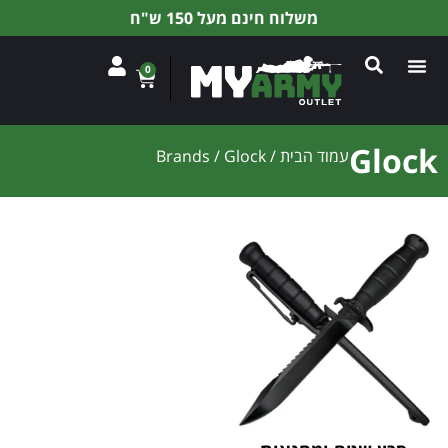
משלוח חינם מעל 150 ש"ח
0
Glock
עמוד הבית
/ Brands / Glock