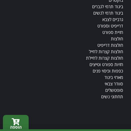
בוקסרים
ביגוד תרמי לגברים
ביגוד תרמי לנשים
גרביים לצבא
דרייפיט וספורט
חזיית ספורט
חולצות
חולצות דרייפיט
חולצות קצרות לחייל
חולצות קצרות לחיילת
חזיות ספורט וטייצים
כפפות וכיסוי פנים
מארזי ביגוד
סוודר צבאי
סופטשלים
תחתוני נשים
הוספה