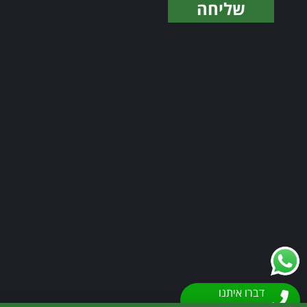
שליחה
Alternative:
דברו איתנו