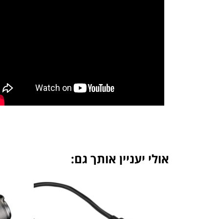
אולי יעניין אותך גם: