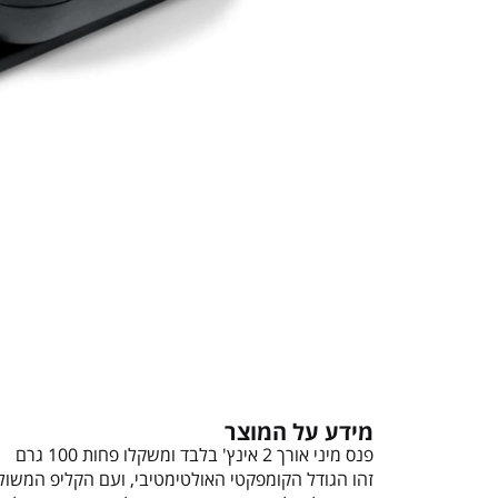
מידע על המוצר
פנס מיני אורך 2 אינץ' בלבד ומשקלו פחות 100 גרם
זהו הגודל הקומפקטי האולטימטיבי, ועם הקליפ המשול