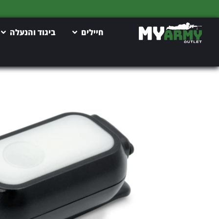
חיילים
ביגוד והנעלה