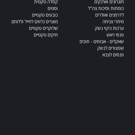
חוגרונים וארנקים
קסדה טקטית
כומתות וסיכות צה"ל
וסטים
לדרמנים ואולרים
כובעים טקטיים
מיתרי צניחה
מוצרים נלווים לחייל וללוחם
ערכות ניקוי נשק
שלוקרים טקטיים
פנסי ראש
תיקים טקטיים
שאקלים - אבזמים - תוכים
שפצורים לנשק
פנסים לצבא