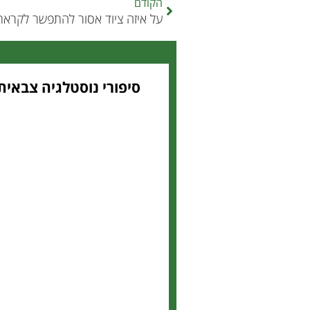
הקודם
על איזה ציוד אסור להתפשר לקראת
סיפורי נוסטלגיה צבאית