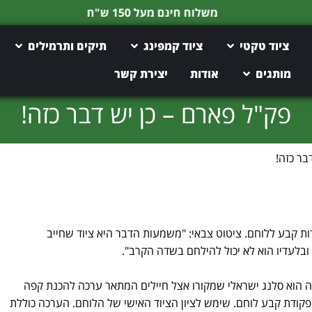
משלוח חינם מעל 150 ש"ח
ציוד טקטי
ציוד קמפינג
תיקים ותרמילים
מותגים
אודות
יצירת קשר
פק"ל פארם – כן יש דבר כזה!
בר כזה!
ת קבע ללוחם. ציטוט צבאי: "משמעות הדבר היא ציוד שחייב
 ובלעדיו הוא לא יכול להילחם בשדה הקרב".
 הוא סלנג ישראלי שמקורו אצל חיילים המתאר ערכה להכנת קפה
פקודת קבע לוחם. שימש לציון הציוד האישי של הלוחם. הערכה כוללת