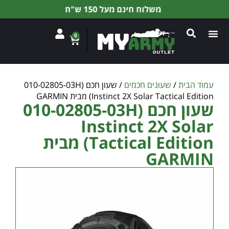
משלוח חינם מעל 150 ש"ח
0
עמוד הבית
/
שעונים חכמים
/ שעון חכם 010-02805-03H)
Instinct 2X Solar Tactical Edition) מבית GARMIN
שעון חכם 010-02805-03H)
Instinct 2X Solar
Tactical Edition) מבית
GARMIN