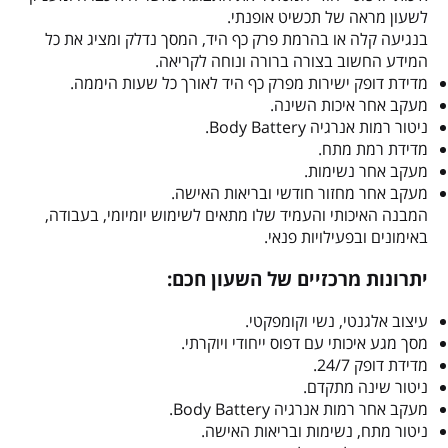
לשעון מראה של תכשיט אופנתי.
בנגיעה קלה או בהרמת פרק כף היד, המסך נדלק ומציג את כל
המידע החשוב בצורה ברורה ונוחה לקריאה.
מדידת דופק ישירות מפרק כף היד לאורך כל שעות היממה.
מעקב אחר איכות השינה.
ניטור רמות אנרגיה Body Battery.
מדידת רמת מתח.
מעקב אחר נשימות.
מעקב אחר מחזור חודשי ובריאות האישה.
המבנה האיכותי והעמיד שלו מתאים לשימוש יומיומי, בעבודה,
באימונים ובפעילויות פנאי.
יתרונות מרכזיים של השעון חכם:
עיצוב אלגנטי, נשי וקומפקטי.
מסך מגע איכותי עם דפוס ייחודי ויוקרתי.
מדידת דופק 24/7.
ניטור שינה מתקדם.
מעקב אחר רמות אנרגיה Body Battery.
ניטור מתח, נשימות ובריאות האישה.