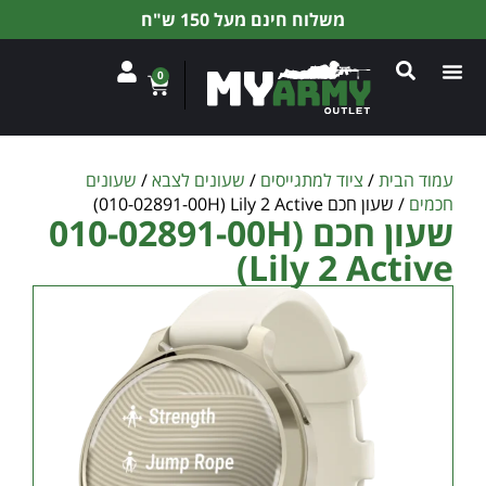
משלוח חינם מעל 150 ש"ח
0
עמוד הבית
/
ציוד למתגייסים
/
שעונים לצבא
/
שעונים
חכמים
/ שעון חכם 010-02891-00H) Lily 2 Active)
שעון חכם 010-02891-00H)
Lily 2 Active)