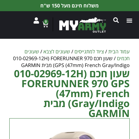
משלוח חינם מעל 150 ש"ח
0
עמוד הבית
/
ציוד למתגייסים
/
שעונים לצבא
/
שעונים
חכמים
/ שעון חכם 010-02969-12H) FORERUNNER 970
GPS (47mm) French Gray/Indigo) מבית GARMIN
שעון חכם 010-02969-12H)
FORERUNNER 970 GPS
(47mm) French
Gray/Indigo) מבית
GARMIN