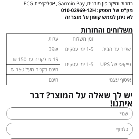
רמקול ומיקרופון מובנים, Garmin Pay, אפליקציית ECG.
מק"ט של הספק: 010-02969-12H
לא ניתן לממש קופון על מוצר זה
משלוחים והחזרות
זמן משלוח
עלות
שליח עד הבית
1-5 ימי עסקים
39₪
19 ₪ לקניה עד 150 ₪
פיקאפ של UPS
1-5 ימי עסקים
חינם בקניה מעל 150 ₪
איסוף עצמי
חינם
יש לך שאלה על המוצר? דבר
איתנו!