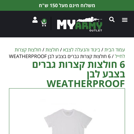
משלוח חינם מעל 150 ש"ח
0
עמוד הבית
/
ביגוד והנעלה לצבא
/
חולצות
/
חולצות קצרות
לחייל
/ 6 חולצות קצרות גברים בצבע לבן WEATHERPROOF
6 חולצות קצרות גברים
בצבע לבן
WEATHERPROOF