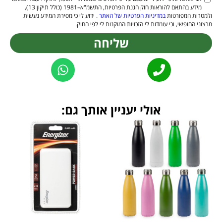
מידע בהתאם להוראות חוק הגנת הפרטיות, התשמ"א–1981 (כולל תיקון 13),
ולמטרות המפורטות
במדיניות הפרטיות של האתר
. ידוע לי כי מסירת המידע נעשית
מרצוני החופשי, וכי עומדות לי הזכויות המוקנות לי לפי החוק.
שליחה
Alternative:
אולי יעניין אותך גם: