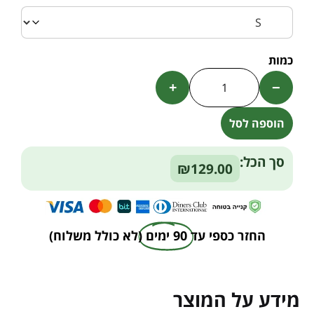
+
−
הוספה לסל
Alternative:
סך הכל:
₪129.00
החזר כספי עד
90 ימים
(לא כולל משלוח)
מידע על המוצר