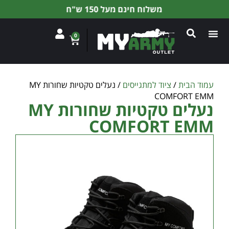
משלוח חינם מעל 150 ש"ח
0
עמוד הבית
/
ציוד למתגייסים
/ נעלים טקטיות שחורות MY
COMFORT EMM
נעלים טקטיות שחורות MY
COMFORT EMM