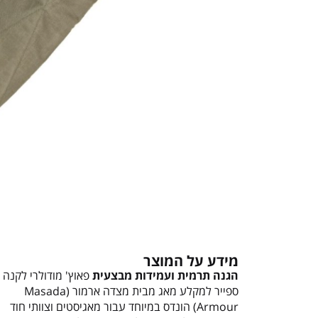
מידע על המוצר
הגנה תרמית ועמידות מבצעית
פאוץ' מודולרי לקנה
ספייר למקלע מאג מבית מצדה ארמור (Masada
Armour) הונדס במיוחד עבור מאגיסטים וצוותי חוד