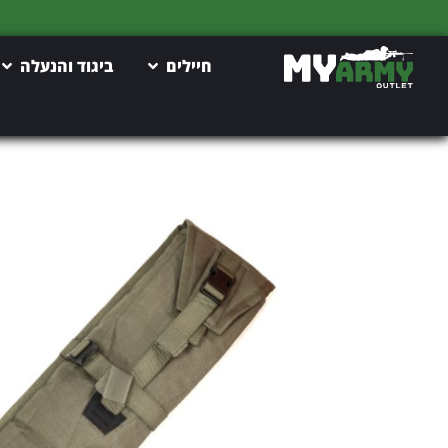
חיילים
ביגוד והנעלה