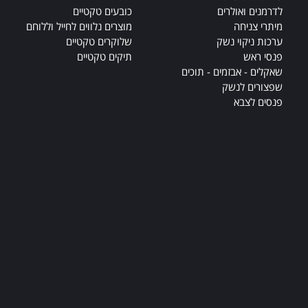
לדרמנים ואולרים
כובעים טקטיים
מיתרי צניחה
מוצרים נלווים לחייל וללוחם
ערכות ניקוי נשק
שלוקרים טקטיים
פנסי ראש
תיקים טקטיים
שאקלים - אבזמים - תוכים
שפצורים לנשק
פנסים לצבא