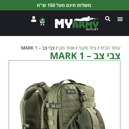
משלוח חינם מעל 150 ש"ח
0
עמוד הבית
/
ציוד טקטי
/
אפוד מגן
/ צבי צב – MARK 1
צבי צב – MARK 1