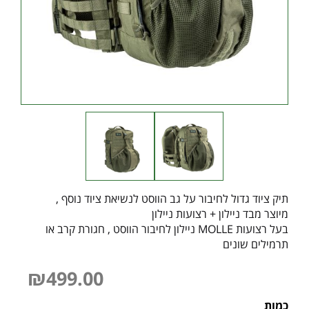
תיק ציוד גדול לחיבור על גב הווסט לנשיאת ציוד נוסף ,
מיוצר מבד ניילון + רצועות ניילון
בעל רצועות MOLLE ניילון לחיבור הווסט , חגורת קרב או
תרמילים שונים
₪
499.00