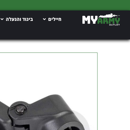
חיילים
ביגוד והנעלה