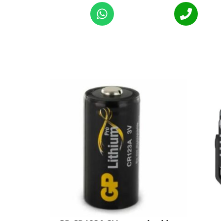
Alternat