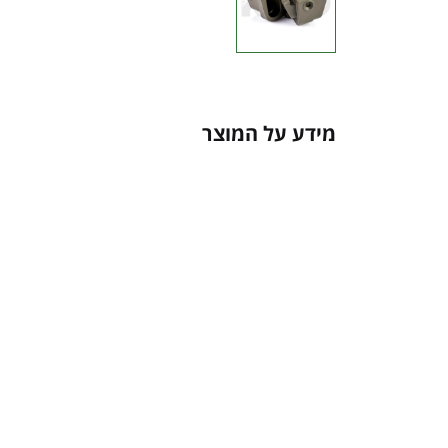
מידע על המוצר