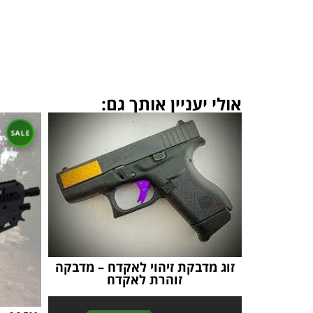
אולי יעניין אותך גם:
זוג מדבקת זיהוי לאקדח – מדבקה
זוהרת לאקדח