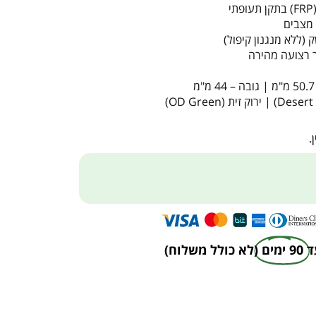
ללא מנגנון קיפול)
.
ד
90 ימים
(לא כולל משלוח)