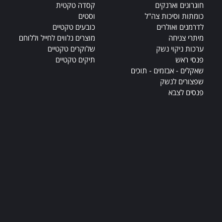
חוגרונים וארנקים
קסדה טקטית
כומתות וסיכות צה"ל
וסטים
לדרמנים ואולרים
כובעים טקטיים
מיתרי צניחה
מוצרים נלווים לחייל וללוחם
ערכות ניקוי נשק
שלוקרים טקטיים
פנסי ראש
תיקים טקטיים
שאקלים - אבזמים - תוכים
שפצורים לנשק
פנסים לצבא