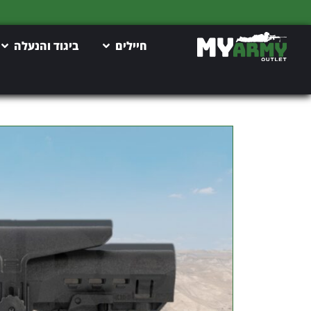
חיילים
ביגוד והנעלה