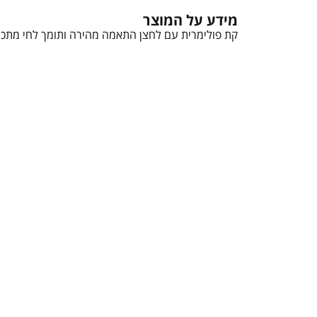
מידע על המוצר
קת פולימרית עם לחצן התאמה מהירה ותומך לחי מתכוו