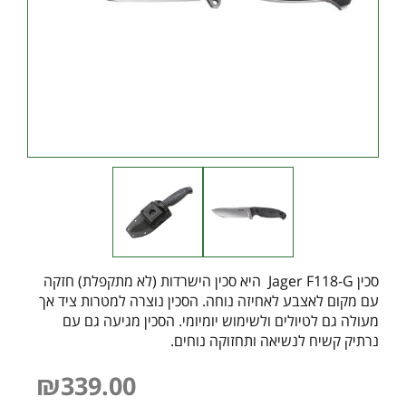
סכין Jager F118-G היא סכין הישרדות (לא מתקפלת) חזקה
עם מקום לאצבע לאחיזה נוחה. הסכין נוצרה למטרות ציד אך
מעולה גם לטיולים ולשימוש יומיומי. הסכין מגיעה גם עם
נרתיק קשיח לנשיאה ותחזוקה נוחים.
₪
339.00