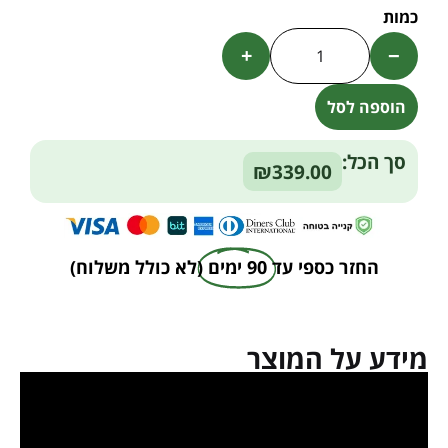
+
−
הוספה לסל
Alternative:
סך הכל:
₪339.00
החזר כספי עד
90 ימים
(לא כולל משלוח)
מידע על המוצר