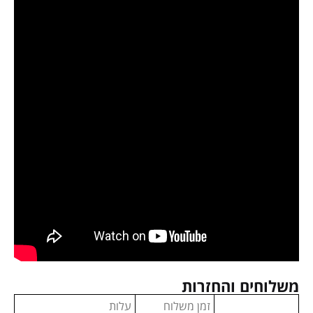
משלוחים והחזרות
זמן משלוח
עלות