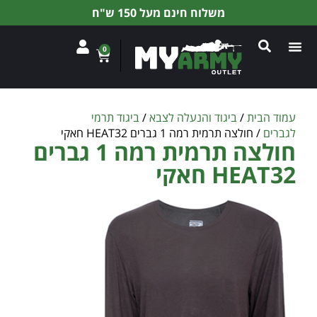
משלוח חינם מעל 150 ש"ח
0
עמוד הבית
/
ביגוד והנעלה לצבא
/
ביגוד תרמי
לגברים
/ חולצה תרמית רמה 1 גברים HEAT32 חאקי
חולצה תרמית רמה 1 גברים
HEAT32 חאקי