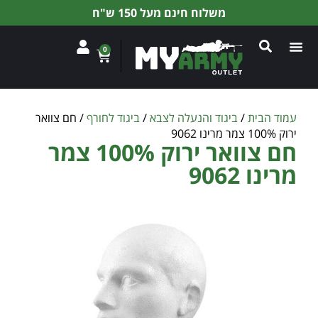
משלוח חינם מעל 150 ש"ח
0
עמוד הבית
/
ביגוד והנעלה לצבא
/
ביגוד לחורף
/ חם צוואר
ירוק 100% צמר מרינו 9062
חם צוואר ירוק 100% צמר
מרינו 9062