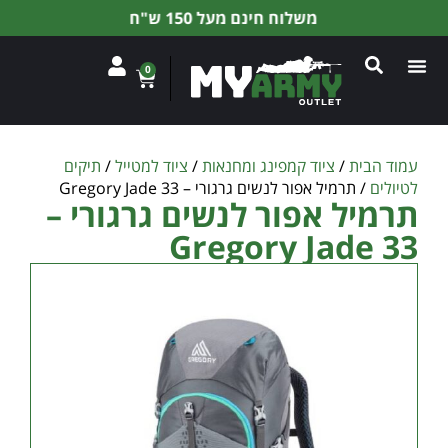
משלוח חינם מעל 150 ש"ח
0
עמוד הבית
/
ציוד קמפינג ומחנאות
/
ציוד למטייל
/
תיקים
לטיולים
/ תרמיל אפור לנשים גרגורי – Gregory Jade 33
תרמיל אפור לנשים גרגורי –
Gregory Jade 33