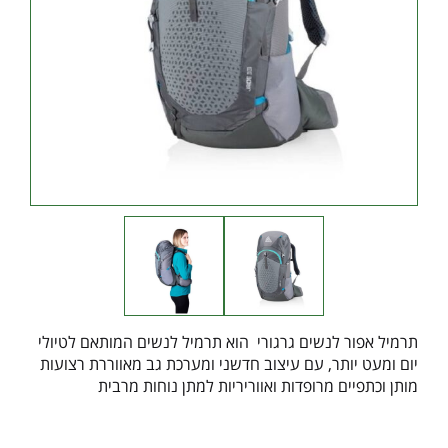
תרמיל אפור לנשים גרגורי הוא תרמיל לנשים המותאם לטיולי
יום ומעט יותר, עם עיצוב חדשני ומערכת גב מאווררת רצועות
מותן וכתפיים מרופדות ואווריריות למתן נוחות מרבית