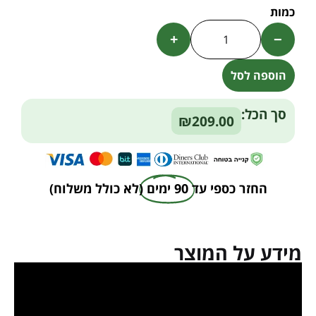
+
−
הוספה לסל
Alternative:
סך הכל:
₪209.00
החזר כספי עד
90 ימים
(לא כולל משלוח)
מידע על המוצר