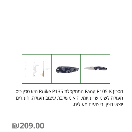
הסכין Fang P105-K המתקפלת Ruike P135 היא סכין כיס
מעולה לשימוש יומיומי. היא משלבת עיצוב מעולה, חומרים
יוצאי דופן וביצועים מעולים.
₪
209.00