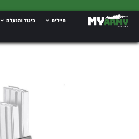
חיילים
ביגוד והנעלה