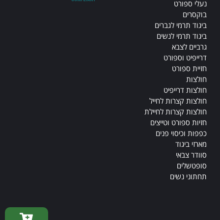
נעלי ספורט
בוקסרים
ביגוד תרמי לגברים
ביגוד תרמי לנשים
גרביים לצבא
דרייפיט וספורט
חזיית ספורט
חולצות
חולצות דרייפיט
חולצות קצרות לחייל
חולצות קצרות לחיילת
חזיות ספורט וטייצים
כפפות וכיסוי פנים
מארזי ביגוד
סוודר צבאי
סופטשלים
תחתוני נשים