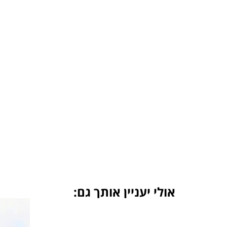
אולי יעניין אותך גם: