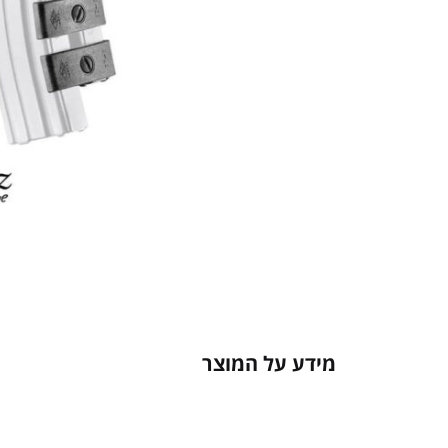
מידע על המוצר