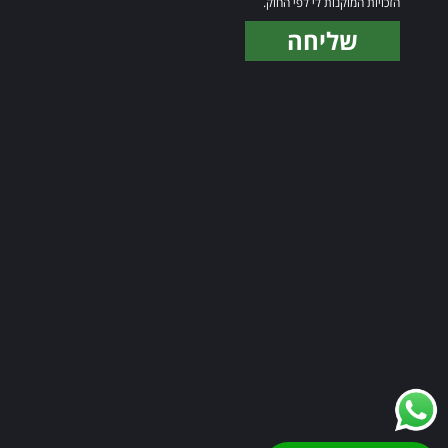
הזכויות המוקנות לי לפי החוק.
שליחה
Alternative: