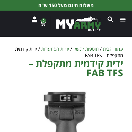
משלוח חינם מעל 150 ש"ח
0
עמוד הבית
/
תוספות לנשק
/
ידיות הסתערות
/ ידית קידמית
מתקפלת – FAB TFS
ידית קידמית מתקפלת –
FAB TFS