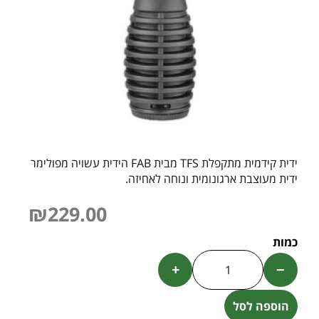
ידית קידמית מתקפלת TFS מבית FAB הידית עשויה מפולימר
ידית מעוצבת ארגונומית ונוחה לאחיזה.
₪
229.00
+
−
הוספה לסל