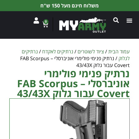
משלוח חינם מעל 150 ש"ח
0
עמוד הבית
/
ציוד לשוטרים
/
נרתיקים לאקדח
/
נרתיקים
לגלוק
/ נרתיק פנימי פולימרי אוניברסלי – FAB Scorpus
Covert עבור גלוק 43/43X
נרתיק פנימי פולימרי
אוניברסלי – FAB Scorpus
Covert עבור גלוק 43/43X