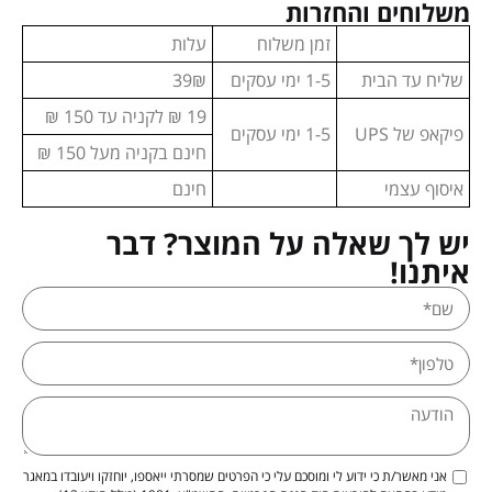
משלוחים והחזרות
זמן משלוח
עלות
שליח עד הבית
1-5 ימי עסקים
39₪
19 ₪ לקניה עד 150 ₪
פיקאפ של UPS
1-5 ימי עסקים
חינם בקניה מעל 150 ₪
איסוף עצמי
חינם
יש לך שאלה על המוצר? דבר
איתנו!
אני מאשר/ת כי ידוע לי ומוסכם עלי כי הפרטים שמסרתי ייאספו, יוחזקו ויעובדו במאגר