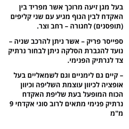
בעל מגן זיעה מרוכך אשר מפריד בין
האקדח לבין הגוף מגיע עם שני קליפים
(תופסנים) לחגורה – רחב וצר.
ספייסר פריק – אשר ניתן להרכב שניה –
נועד להגברת הסלקה ניתן לבחור נרתיק
צד לנרתיק הפנימי.
– קיים גם לימניים וגם לשמאליים בעל
אופציה לכיוון עוצמת השליפה וכיוון
הכוח המופעל בעת שליפת האקדח
נרתיק פנימי מתאים לרוב סוגי אקדחי 9
מ"מ