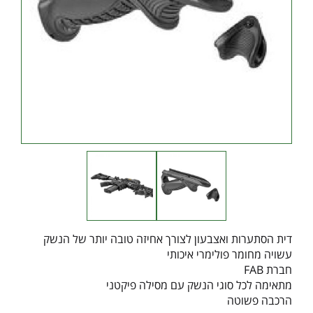
דית הסתערות ואצבעון לצורך אחיזה טובה יותר של הנשק
עשויה מחומר פולימרי איכותי
חברת FAB
מתאימה לכל סוגי הנשק עם מסילה פיקטני
הרכבה פשוטה