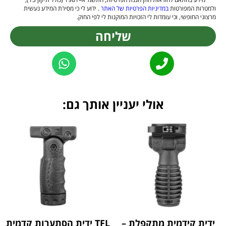
ולמטרות המפורטות
במדיניות הפרטיות של האתר
. ידוע לי כי מסירת המידע נעשית
מרצוני החופשי, וכי עומדות לי הזכויות המוקנות לי לפי החוק.
שליחה
Alternative:
אולי יעניין אותך גם:
ידית קידמית מתקפלת –
TFL ידית הסתערות קדמית