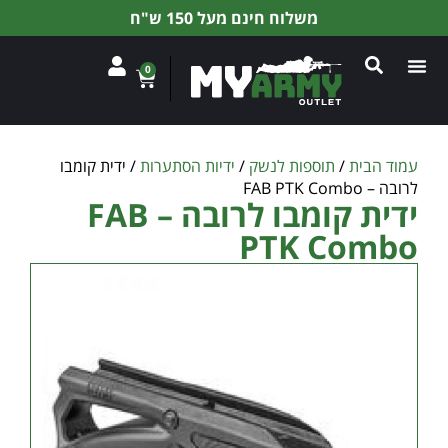
משלוח חינם מעל 150 ש"ח
0
עמוד הבית
/
תוספות לנשק
/
ידיות הסתערות
/ ידית קומבו
לרובה – FAB PTK Combo
ידית קומבו לרובה – FAB
PTK Combo