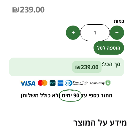
₪
239.00
+
−
הוספה לסל
Alternative:
סך הכל:
₪239.00
החזר כספי עד
90 ימים
(לא כולל משלוח)
מידע על המוצר