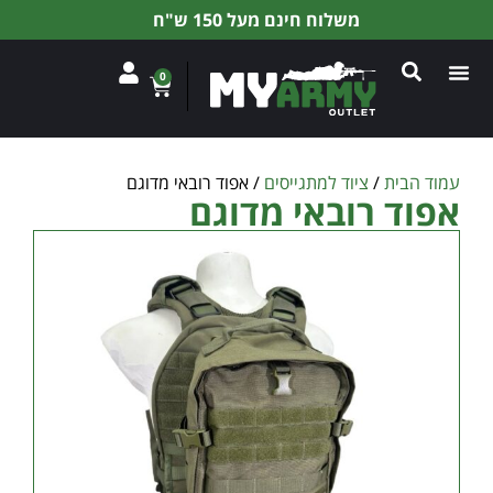
החזר כספי מלא עד 90 ימים (לא כולל משלוח)
0
עמוד הבית
/
ציוד למתגייסים
/ אפוד רובאי מדוגם
אפוד רובאי מדוגם