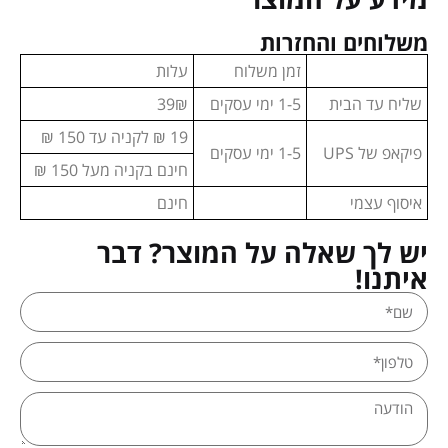
משלוחים והחזרות
זמן משלוח
עלות
שליח עד הבית
1-5 ימי עסקים
39₪
19 ₪ לקניה עד 150 ₪
פיקאפ של UPS
1-5 ימי עסקים
חינם בקניה מעל 150 ₪
איסוף עצמי
חינם
יש לך שאלה על המוצר? דבר
איתנו!