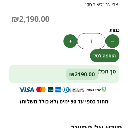
-צבי צב ”ליאור טק“
₪
2,190.00
+
−
הוספה לסל
Alternative:
סך הכל:
₪2190.00
החזר כספי עד
90 ימים
(לא כולל משלוח)
מידע על המוצר