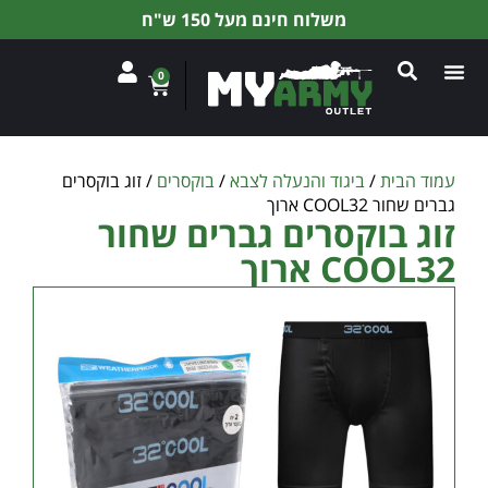
משלוח חינם מעל 150 ש"ח
0
עמוד הבית
/
ביגוד והנעלה לצבא
/
בוקסרים
/ זוג בוקסרים
גברים שחור COOL32 ארוך
זוג בוקסרים גברים שחור
COOL32 ארוך