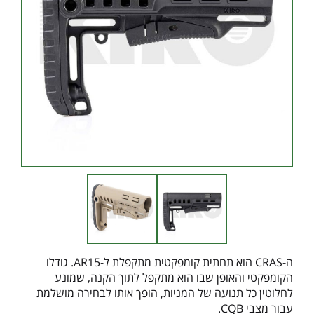
ה-CRAS הוא תחתית קומפקטית מתקפלת ל-AR15. גודלו
הקומפקטי והאופן שבו הוא מתקפל לתוך הקנה, שמונע
לחלוטין כל תנועה של המניות, הופך אותו לבחירה מושלמת
עבור מצבי CQB.