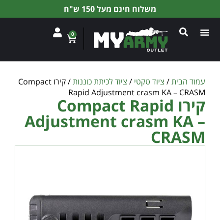
משלוח חינם מעל 150 ש"ח
0
עמוד הבית
/
ציוד טקטי
/
ציוד לכיתת כוננות
/ קירו Compact
Rapid Adjustment crasm KA – CRASM
קירו Compact Rapid
Adjustment crasm KA –
CRASM