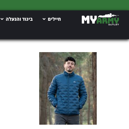
חיילים
ביגוד והנעלה