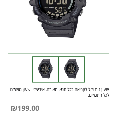
שעון נוח וקל לקריאה בכל תנאי תאורה, אידיאלי ושעון מושלם
לכל התנאים.
₪
199.00