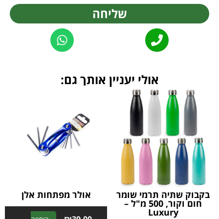
שליחה
Alternative:
אולי יעניין אותך גם:
בקבוק שתיה תרמי שומר
אולר מפתחות אלן
חום וקור, 500 מ"ל –
Luxury