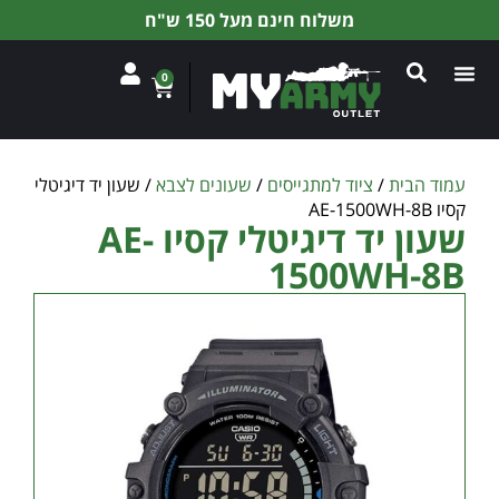
משלוח חינם מעל 150 ש"ח
0
עמוד הבית
/
ציוד למתגייסים
/
שעונים לצבא
/ שעון יד דיגיטלי
קסיו AE-1500WH-8B
שעון יד דיגיטלי קסיו AE-
1500WH-8B