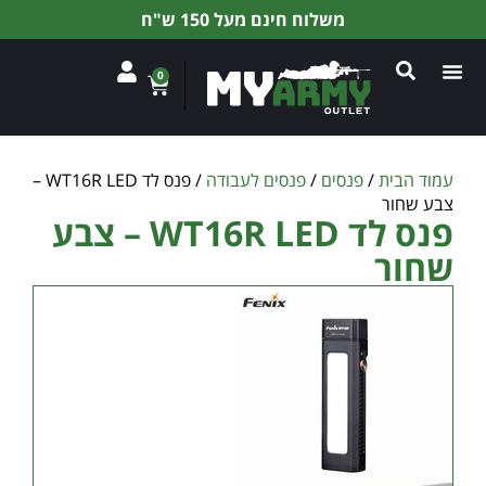
משלוח חינם מעל 150 ש"ח
0
עמוד הבית
/
פנסים
/
פנסים לעבודה
/ פנס לד WT16R LED –
צבע שחור
פנס לד WT16R LED – צבע
שחור