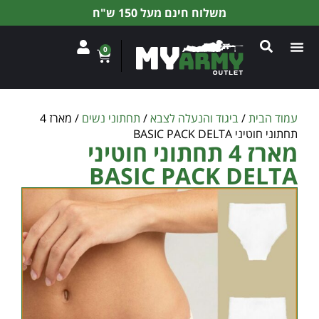
משלוח חינם מעל 150 ש"ח
0
עמוד הבית
/
ביגוד והנעלה לצבא
/
תחתוני נשים
/ מארז 4
תחתוני חוטיני BASIC PACK DELTA
מארז 4 תחתוני חוטיני
BASIC PACK DELTA