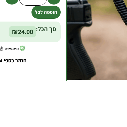
הוספה לסל
Alternative:
סך הכל:
₪24.00
החזר כספי ע