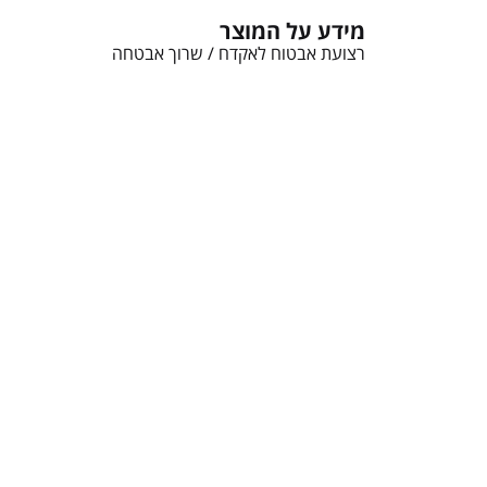
מידע על המוצר
רצועת אבטוח לאקדח / שרוך אבטחה