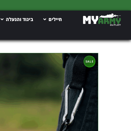
חיילים
ביגוד והנעלה