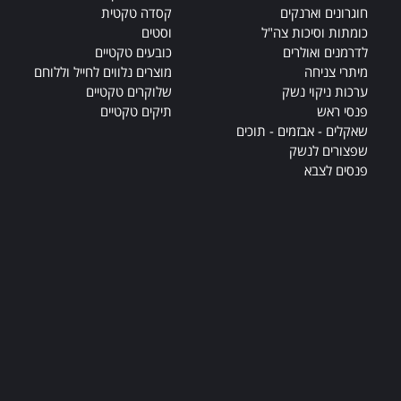
חוגרונים וארנקים
קסדה טקטית
כומתות וסיכות צה"ל
וסטים
לדרמנים ואולרים
כובעים טקטיים
מיתרי צניחה
מוצרים נלווים לחייל וללוחם
ערכות ניקוי נשק
שלוקרים טקטיים
פנסי ראש
תיקים טקטיים
שאקלים - אבזמים - תוכים
שפצורים לנשק
פנסים לצבא