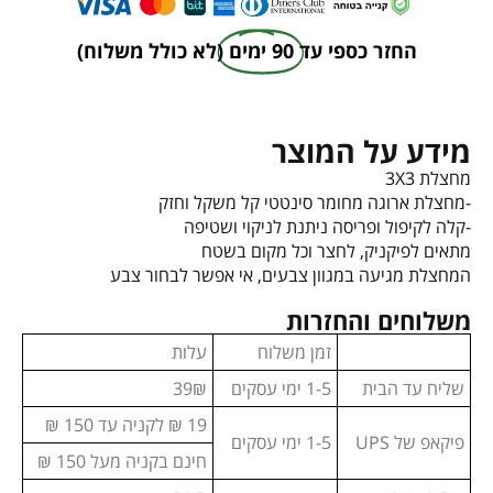
החזר כספי עד
90 ימים
(לא כולל משלוח)
מידע על המוצר
מחצלת 3X3
-מחצלת ארוגה מחומר סינטטי קל משקל וחזק
-קלה לקיפול ופריסה ניתנת לניקוי ושטיפה
מתאים לפיקניק, לחצר וכל מקום בשטח
המחצלת מגיעה במגוון צבעים, אי אפשר לבחור צבע
משלוחים והחזרות
זמן משלוח
עלות
שליח עד הבית
1-5 ימי עסקים
39₪
19 ₪ לקניה עד 150 ₪
פיקאפ של UPS
1-5 ימי עסקים
חינם בקניה מעל 150 ₪