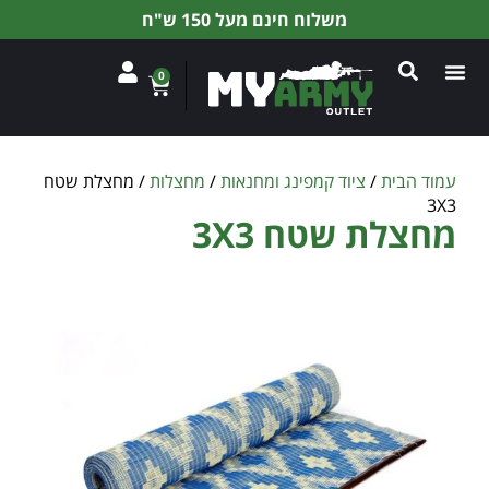
משלוח חינם מעל 150 ש"ח
0
עמוד הבית
/
ציוד קמפינג ומחנאות
/
מחצלות
/ מחצלת שטח
3X3
מחצלת שטח 3X3