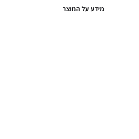
מידע על המוצר