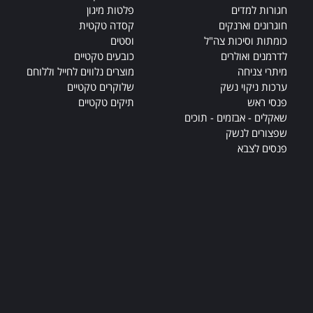
חגורות למדים
פלטות מיגון
חוגרונים וארנקים
קסדה טקטית
כומתות וסיכות צה"ל
וסטים
לדרמנים ואולרים
כובעים טקטיים
מיתרי צניחה
מוצרים נלווים לחייל וללוחם
ערכות ניקוי נשק
שלוקרים טקטיים
פנסי ראש
תיקים טקטיים
שאקלים - אבזמים - תוכים
שפצורים לנשק
פנסים לצבא