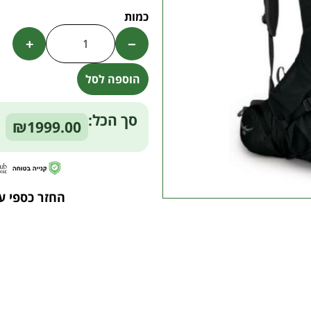
+
−
הוספה לסל
Alternative:
סך הכל:
₪1999.00
החזר כספי ע