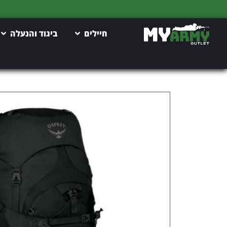
חיילים
ביגוד והנעלה