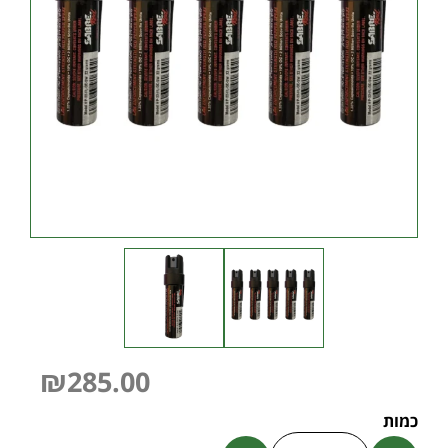
₪
285.00