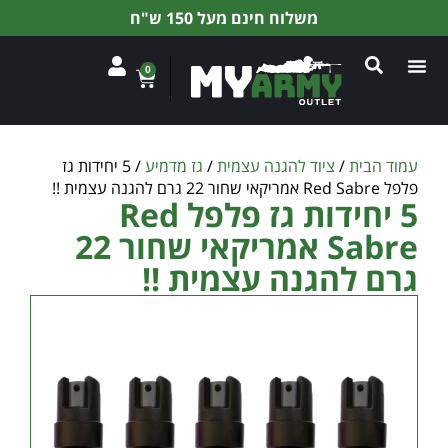
משלוח חינם מעל 150 ש"ח
0
עמוד הבית
/
ציוד להגנה עצמית
/
גז מדמיע
/ 5 יחידות גז
פלפל Red Sabre אמריקאי שחור 22 גרם להגנה עצמית !!
5 יחידות גז פלפל Red
Sabre אמריקאי שחור 22
גרם להגנה עצמית !!