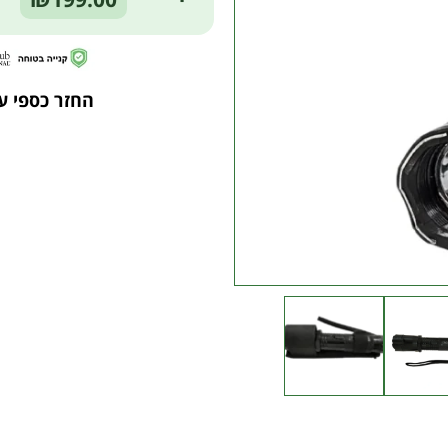
החזר כספי ע