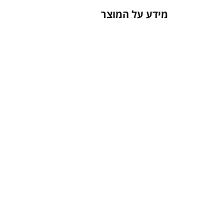
מידע על המוצר