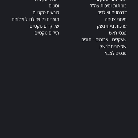
כומתות וסיכות צה"ל
וסטים
לדרמנים ואולרים
כובעים טקטיים
מיתרי צניחה
מוצרים נלווים לחייל וללוחם
ערכות ניקוי נשק
שלוקרים טקטיים
פנסי ראש
תיקים טקטיים
שאקלים - אבזמים - תוכים
שפצורים לנשק
פנסים לצבא