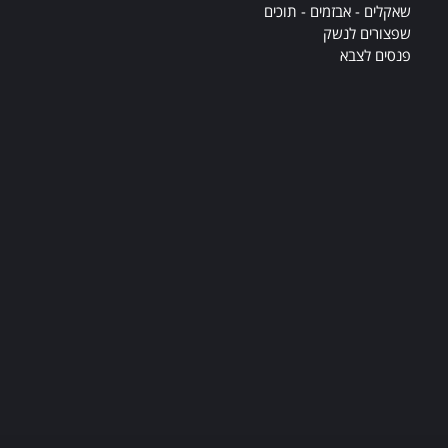
שאקלים - אבזמים - תוכים
שפצורים לנשק
פנסים לצבא