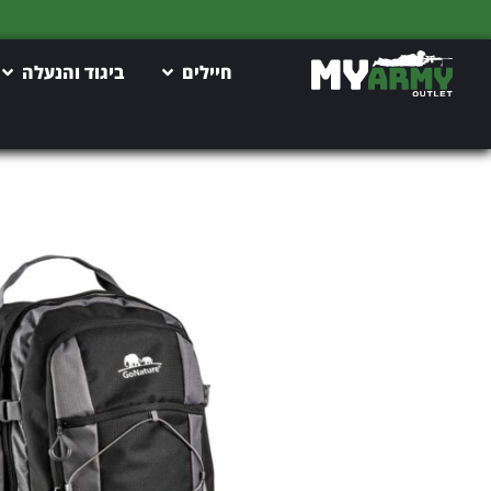
חיילים
ביגוד והנעלה