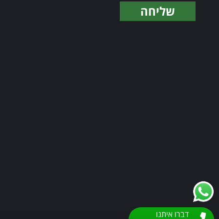
שליחה
Alternative:
דברו איתנו