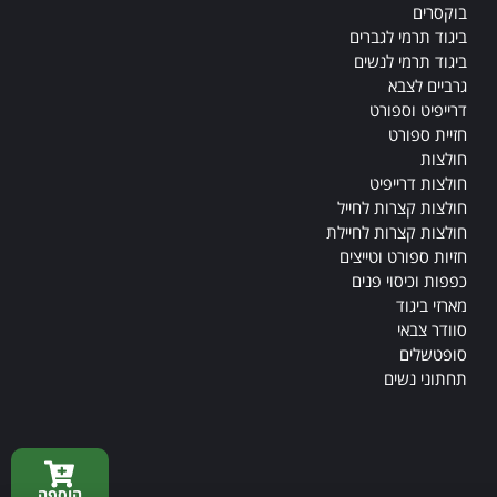
בוקסרים
ביגוד תרמי לגברים
ביגוד תרמי לנשים
גרביים לצבא
דרייפיט וספורט
חזיית ספורט
חולצות
חולצות דרייפיט
חולצות קצרות לחייל
חולצות קצרות לחיילת
חזיות ספורט וטייצים
כפפות וכיסוי פנים
מארזי ביגוד
סוודר צבאי
סופטשלים
תחתוני נשים
הוספה