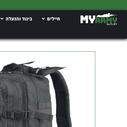
חיילים
ביגוד והנעלה