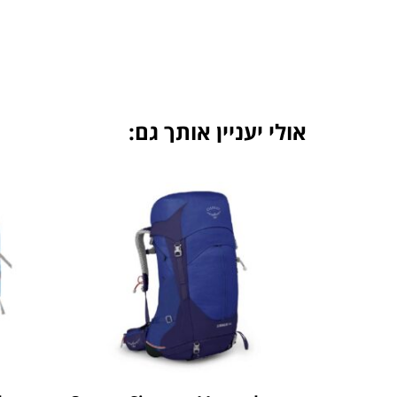
אולי יעניין אותך גם: