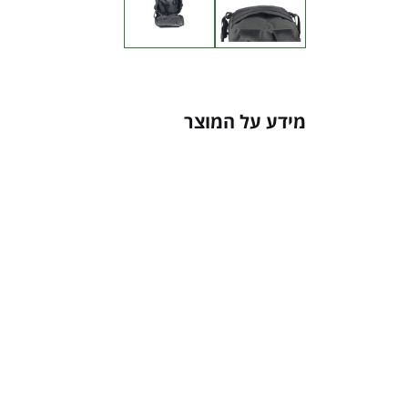
מידע על המוצר