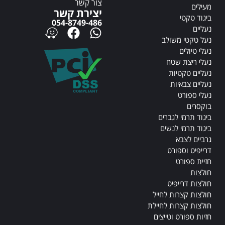
צור קשר
מעילים
יצירת קשר
ביגוד טקטי
054-8749-486
נעליים
נעל טקטי משולב
נעלי טיולים
נעלי ריצת שטח
נעליים טקטיות
נעליים צבאיות
נעלי ספורט
בוקסרים
ביגוד תרמי לגברים
ביגוד תרמי לנשים
גרביים לצבא
דרייפיט וספורט
חזיית ספורט
חולצות
חולצות דרייפיט
חולצות קצרות לחייל
חולצות קצרות לחיילת
חזיות ספורט וטייצים