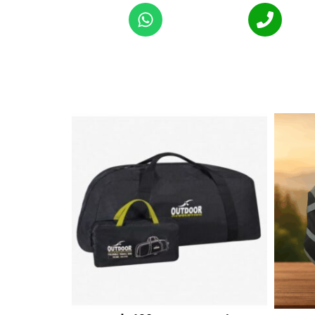
Alternat