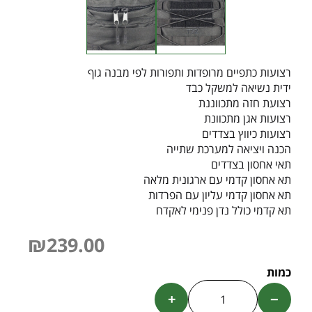
רצועות כתפיים מרופדות ותפורות לפי מבנה גוף
ידית נשיאה למשקל כבד
רצועת חזה מתכווננת
רצועות אגן מתכוונת
רצועות כיווץ בצדדים
הכנה ויציאה למערכת שתייה
תאי אחסון בצדדים
תא אחסון קדמי עם ארגונית מלאה
תא אחסון קדמי עליון עם הפרדות
תא קדמי כולל נדן פנימי לאקדח
₪
239.00
+
−