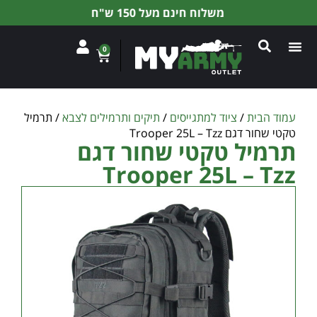
משלוח חינם מעל 150 ש"ח
0
עמוד הבית
/
ציוד למתגייסים
/
תיקים ותרמילים לצבא
/ תרמיל
טקטי שחור דגם Trooper 25L – Tzz
תרמיל טקטי שחור דגם
Trooper 25L – Tzz