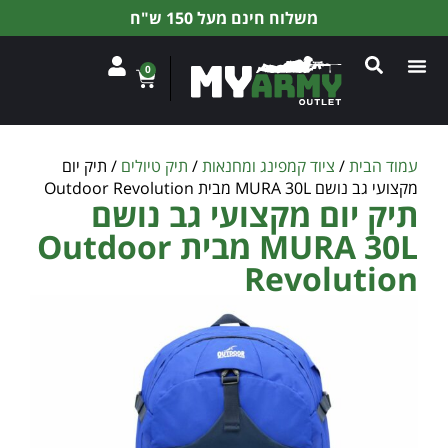
משלוח חינם מעל 150 ש"ח
0
עמוד הבית
/
ציוד קמפינג ומחנאות
/
תיק טיולים
/ תיק יום
מקצועי גב נושם MURA 30L מבית Outdoor Revolution
תיק יום מקצועי גב נושם
MURA 30L מבית Outdoor
Revolution