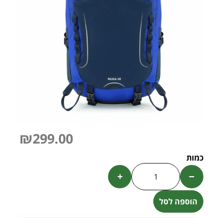
₪
299.00
+
−
הוספה לסל
Alternative: