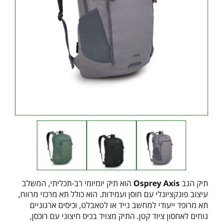
תיק הגב
Osprey Axis
הוא תיק יומיומי רב-תכליתי, המשלב
עיצוב פונקציונלי עם חוסן ועמידות. הוא כולל תא מרכזי מרווח,
תא מרופד ייעודי למחשב נייד או לטאבלט, וכיסים ארגוניים
נוחים לאחסון ציוד קטן. התיק מצויד בכיס חיצוני עם רוכסן,