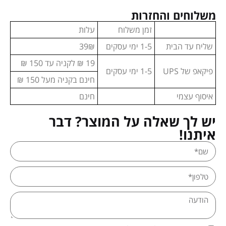
משלוחים והחזרות
זמן משלוח
עלות
שליח עד הבית
1-5 ימי עסקים
39₪
19 ₪ לקניה עד 150 ₪
פיקאפ של UPS
1-5 ימי עסקים
חינם בקניה מעל 150 ₪
איסוף עצמי
חינם
יש לך שאלה על המוצר? דבר
איתנו!