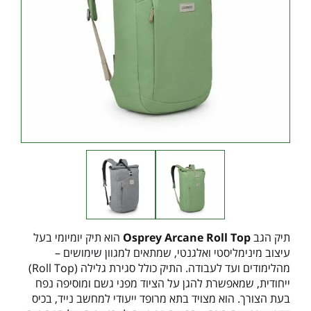
תיק הגב
Osprey Arcane Roll Top
הוא תיק יומיומי בעל
עיצוב מינימליסטי ואלגנטי, שמתאים למגוון שימושים –
מהלימודים ועד לעבודה. התיק כולל סגירת גלילה (Roll Top)
ייחודית, שמאפשרת להגן על הציוד מפני גשם ומוסיפה נפח
בעת הצורך. הוא מצויד בתא מרופד ייעודי למחשב נייד, בכיס