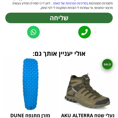
ולמטרות המפורטות
במדיניות הפרטיות של האתר
. ידוע לי כי מסירת המידע נעשית
מרצוני החופשי, וכי עומדות לי הזכויות המוקנות לי לפי החוק.
שליחה
Alternative:
אולי יעניין אותך גם:
נעלי שטח AKU ALTERRA
מזרן מתנפח DUNE