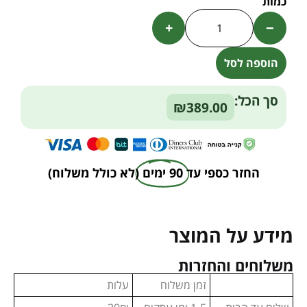
+
−
הוספה לסל
Alternative:
סך הכל:
₪389.00
החזר כספי עד
90 ימים
(לא כולל משלוח)
מידע על המוצר
משלוחים והחזרות
זמן משלוח
עלות