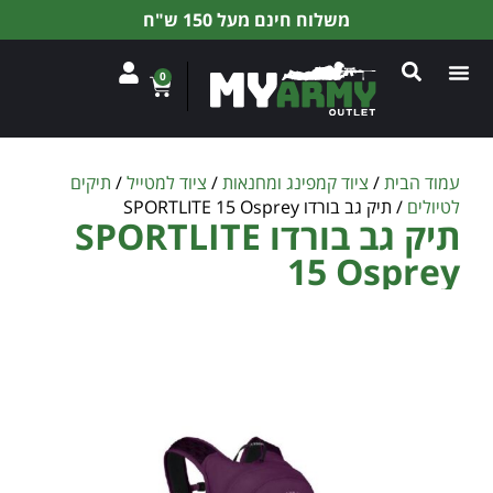
משלוח חינם מעל 150 ש"ח
0
עמוד הבית
/
ציוד קמפינג ומחנאות
/
ציוד למטייל
/
תיקים
לטיולים
/ תיק גב בורדו SPORTLITE 15 Osprey
תיק גב בורדו SPORTLITE
15 Osprey