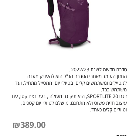
סדרה חדשה לשנת 2022/23 .
החזון העומד מאחרי הסדרה הנ"ל הוא להעניק מענה
למטיילים ומשתמשים קלים, בטיולי יום, ממטייל מתחיל, ועד
משתמש כבד.
דגם SPORTLITE 20, הוא תיק גב מעולה , בעל נפח קטן, עם
עיצוב חזית פשוט ולא מתחכם, מושלם לטיולי יום קטנים,
וטיולים קלים כאחד.
₪
389.00