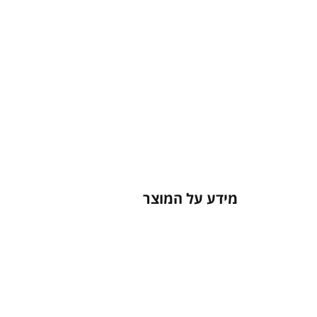
מידע על המוצר