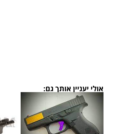
אולי יעניין אותך גם: