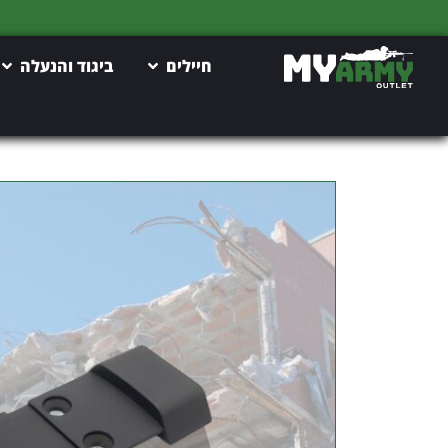
חיילים
ביגוד והנעלה