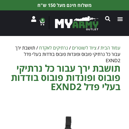
משלוח חינם מעל 150 ש"ח
0
עמוד הבית
/
ציוד לשוטרים
/
נרתיקים לאקדח
/ תושבת ירך
עבור כל נרתיקי פובוס ופונדות פובוס בודדות בעלי פדל
EXND2
תושבת ירך עבור כל נרתיקי
פובוס ופונדות פובוס בודדות
בעלי פדל EXND2