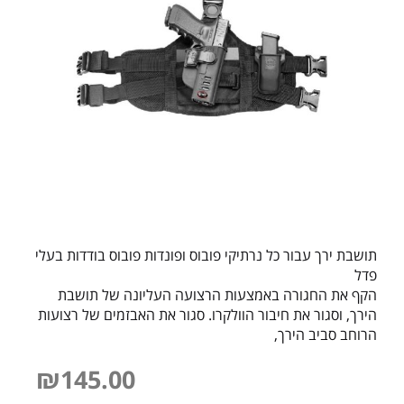
תושבת ירך עבור כל נרתיקי פובוס ופונדות פובוס בודדות בעלי
פדל
הקף את החגורה באמצעות הרצועה העליונה של תושבת
הירך, וסגור את חיבור הוולקרו. סגור את האבזמים של רצועות
הרוחב סביב הירך,
₪
145.00