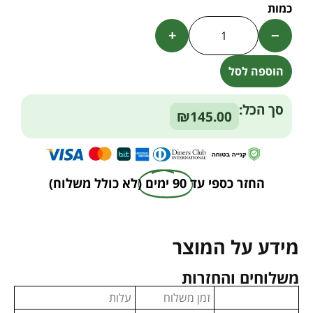
+
−
הוספה לסל
Alternative:
סך הכל:
₪145.00
החזר כספי עד
90 ימים
(לא כולל משלוח)
מידע על המוצר
משלוחים והחזרות
זמן משלוח
עלות