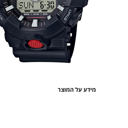
מידע על המוצר