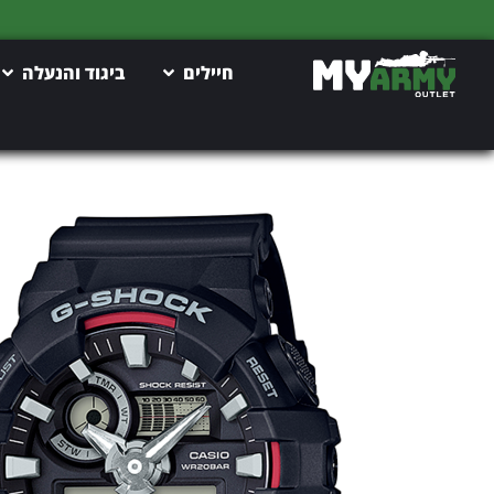
חיילים
ביגוד והנעלה