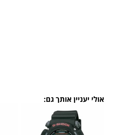
אולי יעניין אותך גם: