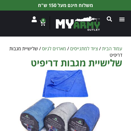
משלוח חינם מעל 150 ש"ח
0
עמוד הבית
/
ציוד למתגייסים
/
מארזים לגיוס
/ שלישיית מגבות
דריפיט
שלישיית מגבות דריפיט