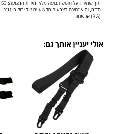
ס""מ, והיא זמינה בצבעים מקצועיים של ירוק ריינג'ר
(RG) או שחור.
אולי יעניין אותך גם: