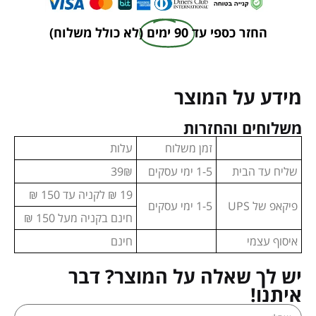
החזר כספי עד
90 ימים
(לא כולל משלוח)
מידע על המוצר
משלוחים והחזרות
זמן משלוח
עלות
שליח עד הבית
1-5 ימי עסקים
39₪
19 ₪ לקניה עד 150 ₪
פיקאפ של UPS
1-5 ימי עסקים
חינם בקניה מעל 150 ₪
איסוף עצמי
חינם
יש לך שאלה על המוצר? דבר
איתנו!