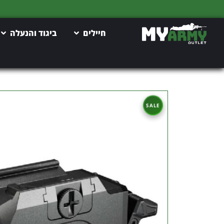
חיילים
ביגוד והנעלה