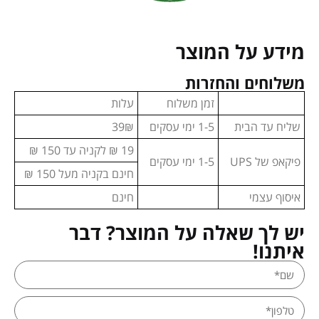
מידע על המוצר
משלוחים והחזרות
זמן משלוח
עלות
שליח עד הבית
1-5 ימי עסקים
39₪
19 ₪ לקניה עד 150 ₪
פיקאפ של UPS
1-5 ימי עסקים
חינם בקניה מעל 150 ₪
איסוף עצמי
חינם
יש לך שאלה על המוצר? דבר
איתנו!