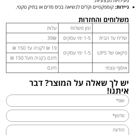
פעילויות מבצעיות.
ניידות:
קומפקטיים וקלים לנשיאה בכיס מדים או בתיק טקטי.
משלוחים והחזרות
זמן משלוח
עלות
שליח עד הבית
1-5 ימי עסקים
39₪
19 ₪ לקניה עד 150 ₪
פיקאפ של UPS
1-5 ימי עסקים
חינם בקניה מעל 150 ₪
איסוף עצמי
חינם
יש לך שאלה על המוצר? דבר
איתנו!