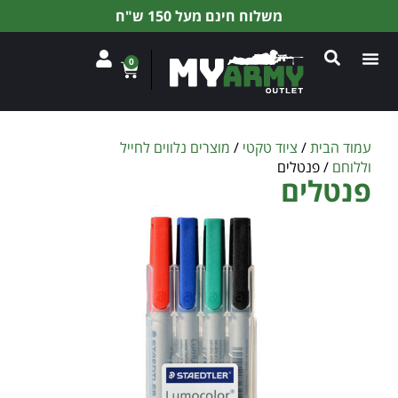
משלוח חינם מעל 150 ש"ח
0
עמוד הבית
/
ציוד טקטי
/
מוצרים נלווים לחייל
וללוחם
/ פנטלים
פנטלים