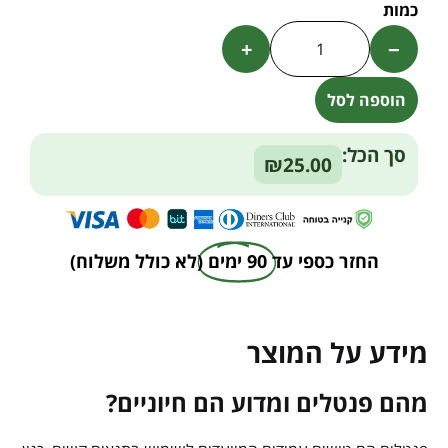
+
−
הוספה לסל
Alternative:
סך הכל:
₪25.00
החזר כספי עד
90 ימים
(לא כולל משלוח)
מידע על המוצר
מהם פנטלים ומדוע הם חיוניים?