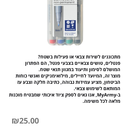
מתכוננים לשירות צבאי או פעילות בשטח?
פנטלים, טושים צבאיים בצבעי פנטל, הם הפתרון
המושלם לסימון ותיעוד במגוון תנאי שטח.
מוצר זה, המיועד לחיילים, מילואימניקים ואנשי כוחות
הביטחון, מציע עמידות גבוהה, כתיבה חלקה וצבע עז
המותאם לשימוש צבאי.
ב-MyArmy, אנו גאים לספק ציוד איכותי שמבטיח מוכנות
מלאה לכל משימה.
₪
25.00